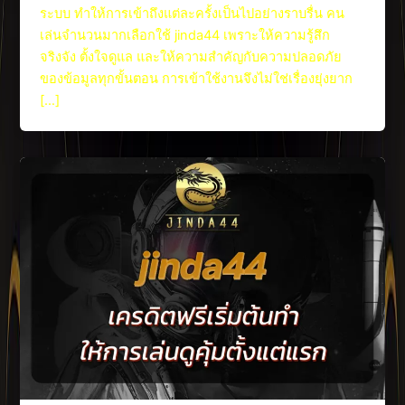
ระบบ ทำให้การเข้าถึงแต่ละครั้งเป็นไปอย่างราบรื่น คน
เล่นจำนวนมากเลือกใช้ jinda44 เพราะให้ความรู้สึก
จริงจัง ตั้งใจดูแล และให้ความสำคัญกับความปลอดภัย
ของข้อมูลทุกขั้นตอน การเข้าใช้งานจึงไม่ใช่เรื่องยุ่งยาก
[…]