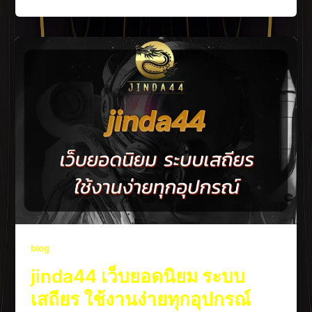
blog
jinda44 เว็บยอดนิยม ระบบ
เสถียร ใช้งานง่ายทุกอุปกรณ์