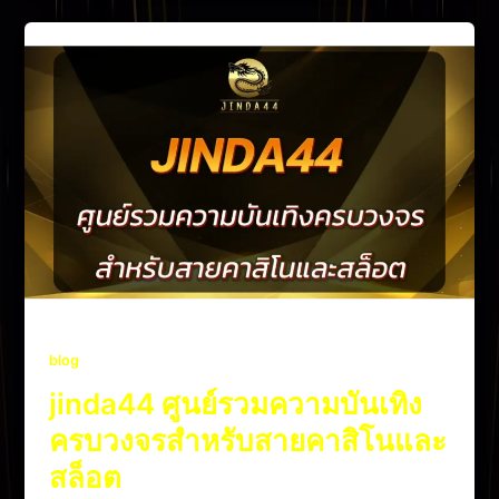
blog
jinda44 ศูนย์รวมความบันเทิง
ครบวงจรสำหรับสายคาสิโนและ
สล็อต