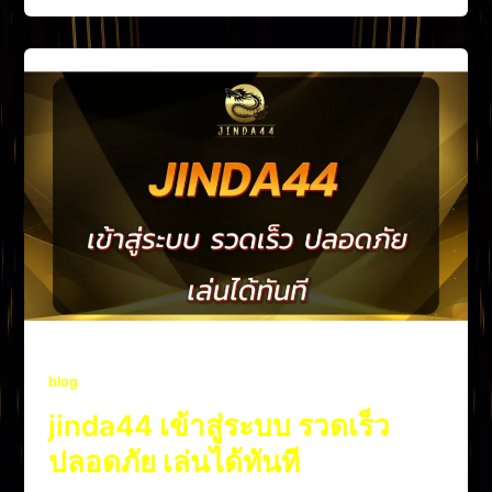
blog
jinda44 เข้าสู่ระบบ รวดเร็ว
ปลอดภัย เล่นได้ทันที