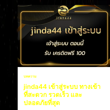
บทความ
jinda44 เข้าสู่ระบบ ทางเข้า
ที่สะดวก รวดเร็ว และ
ปลอดภัยที่สุด