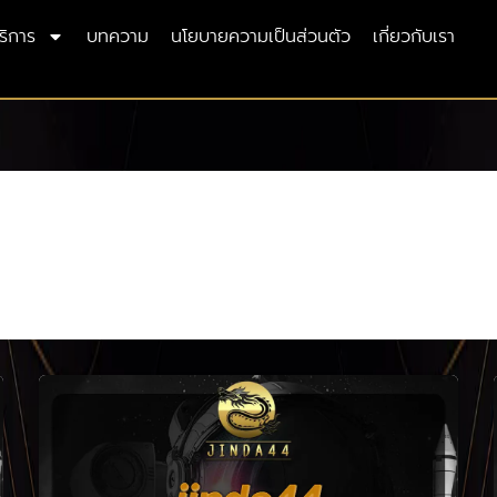
ริการ
บทความ
นโยบายความเป็นส่วนตัว
เกี่ยวกับเรา