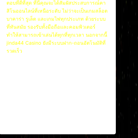
ตอบที่ดีที่สุด ที่นี่คุณจะได้สัมผัสประสบการณ์คา
สิโนออนไลน์ที่เหนือระดับ ไม่ว่าจะเป็นเกมสล็อต
บาคาร่า รูเล็ต และเกมไพ่ทุกประเภท ด้วยระบบ
ที่ทันสมัย รองรับทั้งมือถือและคอมพิวเตอร์
ทำให้สามารถเข้าเล่นได้ทุกที่ทุกเวลา นอกจากนี้
jinda44 Casino ยังมีระบบฝาก-ถอนอัตโนมัติที่
รวดเร็ว