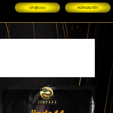
เข้าสู่ระบบ
สมัครสมาชิก