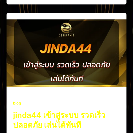
blog
jinda44 เข้าสู่ระบบ รวดเร็ว
ปลอดภัย เล่นได้ทันที