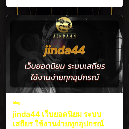
blog
jinda44 เว็บยอดนิยม ระบบ
เสถียร ใช้งานง่ายทุกอุปกรณ์