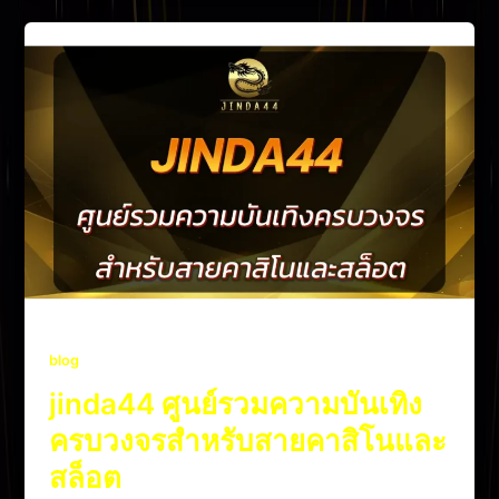
blog
jinda44 ศูนย์รวมความบันเทิง
ครบวงจรสำหรับสายคาสิโนและ
สล็อต