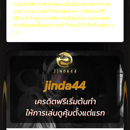
ระบบ ทำให้การเข้าถึงแต่ละครั้งเป็นไปอย่างราบรื่น คน
เล่นจำนวนมากเลือกใช้ jinda44 เพราะให้ความรู้สึก
จริงจัง ตั้งใจดูแล และให้ความสำคัญกับความปลอดภัย
ของข้อมูลทุกขั้นตอน การเข้าใช้งานจึงไม่ใช่เรื่องยุ่งยาก
[…]